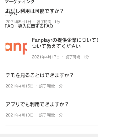
マーケティング
お試し利用は可能ですか？
コラム
2021年5月1日
読了時間: 1分
FAQ：導入に関するFAQ
Fanplayrの提供企業についてに
ついて教えてください
2021年4月17日
読了時間: 1分
デモを見ることはできますか？
2021年4月15日
読了時間: 1分
アプリでも利用できますか？
2021年4月10日
読了時間: 1分