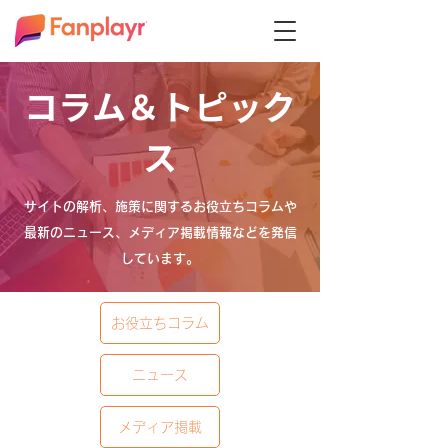
コラム＆トピック
ス
サイトの解析、施策に関するお役立ちコラムや
最新のニュース、メディア掲載情報などを発信
しています。
お役立ちコラム
ニュース
メディア掲載