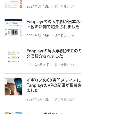
2021年6月18日
読了時間: 1分
Fanplayrの導入事例が日本ネッ
ト経済新聞で紹介されました
2021年5月28日
読了時間: 1分
Fanplayrの導入事例がECのミカ
タで紹介されました
2021年5月21日
読了時間: 1分
イギリスのCX専門メディアに
FanplayrのVPの記事が掲載され
ました
2021年5月18日
読了時間: 5分