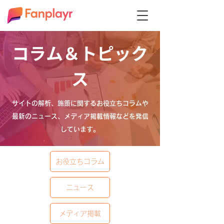
コラム＆トピック
ス
サイトの解析、施策に関するお役立ちコラムや
最新のニュース、メディア掲載情報などを発信
しています。
お役立ちコラム
ニュース
メディア掲載