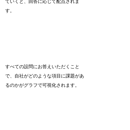
ていくと、回答に応じて配点されま
す。
すべての設問にお答えいただくこと
で、自社がどのような項目に課題があ
るのかがグラフで可視化されます。