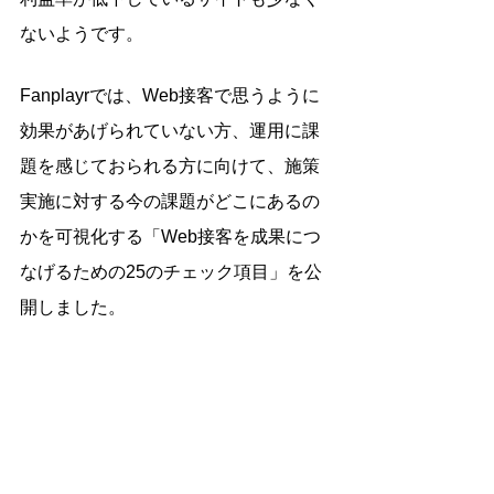
ないようです。
Fanplayrでは、Web接客で思うように
効果があげられていない方、運用に課
題を感じておられる方に向けて、施策
実施に対する今の課題がどこにあるの
かを可視化する「Web接客を成果につ
なげるための25のチェック項目」を公
開しました。