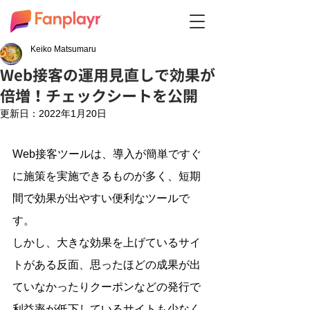
Keiko Matsumaru
Web接客の運用見直しで効果が
倍増！チェックシートを公開
更新日：
2022年1月20日
Web接客ツールは、導入が簡単ですぐ
に施策を実施できるものが多く、短期
間で効果が出やすい便利なツールで
す。
しかし、大きな効果を上げているサイ
トがある反面、思ったほどの成果が出
ていなかったりクーポンなどの発行で
利益率が低下しているサイトも少なく