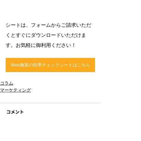
シートは、フォームからご請求いただ
くとすぐにダウンロードいただけま
す。お気軽に御利用ください！
Web施策の効率チェックシートはこちら
コラム
マーケティング
コメント
コメントを追加…