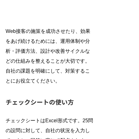
Web接客の施策を成功させたり、効果
をあげ続けるためには、運用体制や分
析・評価方法、設計や改善サイクルな
どの仕組みを整えることが大切です。
自社の課題を明確にして、対策するこ
とにお役立てください。
チェックシートの使い方
チェックシートはExcel形式です。25問
の設問に対して、自社の状況を入力し