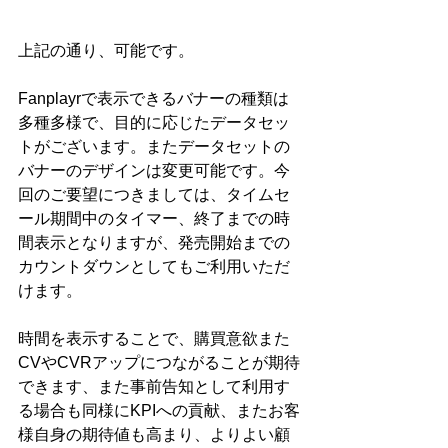
上記の通り、可能です。
Fanplayrで表示できるバナーの種類は
多種多様で、目的に応じたデータセッ
トがございます。またデータセットの
バナーのデザインは変更可能です。今
回のご要望につきましては、タイムセ
ール期間中のタイマー、終了までの時
間表示となりますが、発売開始までの
カウントダウンとしてもご利用いただ
けます。
時間を表示することで、購買意欲また
CVやCVRアップにつながることが期待
できます、また事前告知として利用す
る場合も同様にKPIへの貢献、またお客
様自身の期待値も高まり、よりよい顧