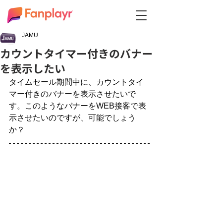
JAMU
カウントタイマー付きのバナー
を表示したい
タイムセール期間中に、カウントタイ
マー付きのバナーを表示させたいで
す。このようなバナーをWEB接客で表
示させたいのですが、可能でしょう
か？