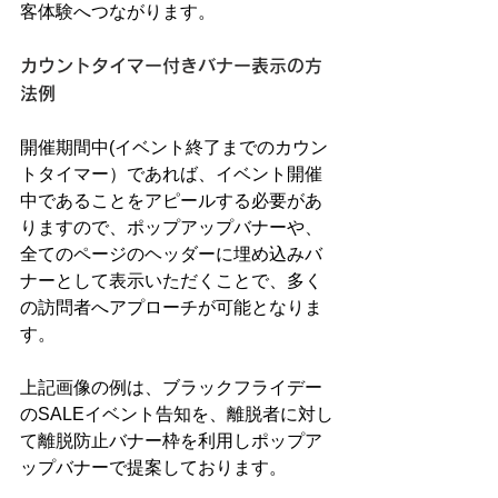
客体験へつながります。
カウントタイマー付きバナー表示の方
法例
開催期間中(イベント終了までのカウン
トタイマー）であれば、イベント開催
中であることをアピールする必要があ
りますので、ポップアップバナーや、
全てのページのヘッダーに埋め込みバ
ナーとして表示いただくことで、多く
の訪問者へアプローチが可能となりま
す。
上記画像の例は、ブラックフライデー
のSALEイベント告知を、離脱者に対し
て離脱防止バナー枠を利用しポップア
ップバナーで提案しております。