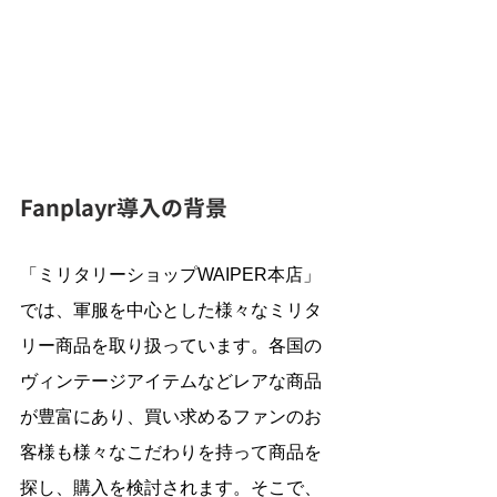
Fanplayr導入の背景
「ミリタリーショップWAIPER本店」
では、軍服を中心とした様々なミリタ
リー商品を取り扱っています。各国の
ヴィンテージアイテムなどレアな商品
が豊富にあり、買い求めるファンのお
客様も様々なこだわりを持って商品を
探し、購入を検討されます。そこで、