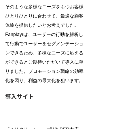
そのような多様なニーズをもつお客様
ひとりひとりに合わせて、最適な顧客
体験を提供したいとお考えでした。
Fanplayrは、ユーザーの行動を解析し
て行動でユーザーをセグメンテーショ
ンできるため、多様なニーズに応える
ができるとご期待いただいて導入に至
りました。プロモーション戦略の効率
化を図り、利益の最大化を狙います。
導入サイト