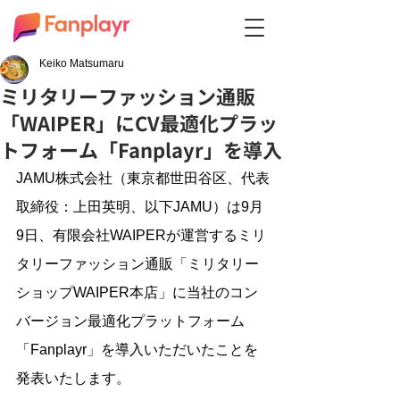
Keiko Matsumaru
ミリタリーファッション通販
「WAIPER」にCV最適化プラッ
トフォーム「Fanplayr」を導入
JAMU株式会社（東京都世田谷区、代表
取締役：上田英明、以下JAMU）は9月
9日、有限会社WAIPERが運営するミリ
タリーファッション通販「ミリタリー
ショップWAIPER本店」に当社のコン
バージョン最適化プラットフォーム
「Fanplayr」を導入いただいたことを
発表いたします。