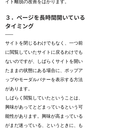
イト離脱の改善をはかります。
３．ページを長時間開いている
タイミング
サイトを閉じるわけでもなく、一つ前
に閲覧していたサイトに戻るわけでも
ないのですが、しばらくサイトを開い
たままの状態にある場合に、ポップア
ップやモーダルバナーを表示する方法
があります。
しばらく閲覧していたということは、
興味があってとどまっているという可
能性があります。興味が高まっている
がまだ迷っている、というときに、も