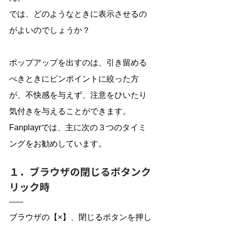
では、どのようなときに表示させるの
がよいのでしょうか？
ポップアップを出すのは、引き留める
べきときにピンポイントに絞った方
が、不快感を与えず、注意をひいたり
気付きを与えることができます。
Fanplayrでは、主に次の３つのタイミ
ングをお勧めしています。
１．ブラウザの閉じるボタンク
リック時
ブラウザの【×】、閉じるボタンを押し