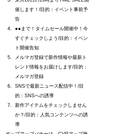
催します！/目的：イベント事前予
告
●●まで！タイムセール開催中！今
すぐチェックしよう/目的：イベン
ト開催告知
メルマガ登録で新作情報や最新ト
レンド情報をお届けします/目的：
メルマガ登録
SNSで最新ニュース配信中！/目
的：SNSへの誘導
新作アイテムをチェックしません
か？/目的：人気コンテンツへの誘
導
ポップアップバナーは、CVRアップ施