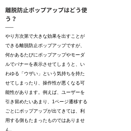
離脱防止ポップアップはどう使
う？
やり方次第で大きな効果を出すことが
できる離脱防止ポップアップですが、
何かあるたびにポップアップやモーダ
ルでバナーを表示させてしまうと、い
わゆる「ウザい」という気持ちを持た
せてしまったり、操作性が悪くなる可
能性があります。例えば、ユーザーを
引き留めたいあまり、1ページ遷移する
ごとにポップアップが出てきては、利
用する側もたまったものではありませ
ん。