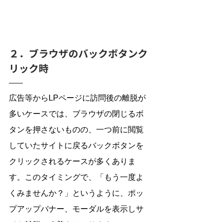
２．ブラウザのバックボタンク
リック時
広告等からLPページに訪問後の離脱が
多いケースでは、ブラウザの閉じるボ
タンを押さないものの、一つ前に閲覧
していたサイトに戻るバックボタンを
クリックされるケースが多くありま
す。このタイミングで、「もう一度よ
くみませんか？」というように、ポッ
プアップバナー、モーダルを表示しサ