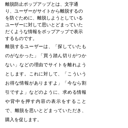
離脱防止ポップアップとは、文字通
り、ユーザーがサイトから離脱するの
を防ぐために、離脱しようとしている
ユーザーに対して思いとどまっていた
だくような情報をポップアップで表示
するものです。
離脱するユーザーは、「探していたも
のがなかった」「買う踏ん切りがつか
ない」などの理由でサイトを離れよう
とします。これに対して、「こういう
お得な情報がありますよ」「今なら割
引ですよ」などのように、求める情報
や背中を押す内容の表示をすること
で、離脱を思いとどまっていただき、
購入を促します。