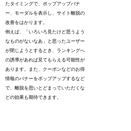
たタイミングで、ポップアップバナ
ー、モーダルを表示し、サイト離脱の
改善をはかります。
例えば、「いろいろ見たけど思うよう
なものがないなあ」と思ったユーザー
が閉じようとするとき、ランキングへ
の誘導があれば見てもらえる可能性が
あります。また、クーポンなどのお得
情報のバナーをポップアップするなど
で、離脱を思いとどまっていただくな
どの効果も期待できます。