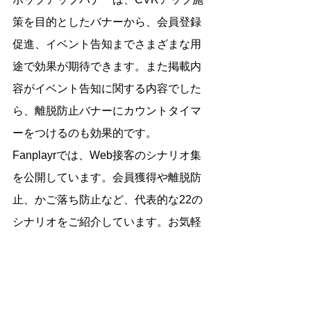
策を目的としたバナーから、会員登録
促進、イベント告知までさまざまな用
途で効果が期待できます。また掲載内
容がイベント告知に関する内容でした
ら、離脱防止バナーにカウントタイマ
ーをつけるのも効果的です。
Fanplayrでは、Web接客のシナリオ集
を公開しています。会員獲得や離脱防
止、かご落ち防止など、代表的な22の
シナリオをご紹介しています。お気軽
にダウンロードしてご利用ください。
Web接客シナリオ集ダウンロード