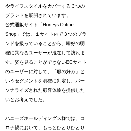
やライフスタイルをカバーする３つの
ブランドを展開されています。
公式通販サイト「Honeys Online 
Shop」では、１サイト内で３つのブラ
ンドを扱っていることから、嗜好の明
確に異なるユーザーが混在して訪れま
す。姿を見ることができないECサイト
のユーザーに対して、「服の好み」と
いうセグメントを明確に判定し、パー
ソナライズされた顧客体験を提供した
いとお考えでした。
ハニーズホールディングス様では、コ
ロナ禍において、もっとひとりひとり