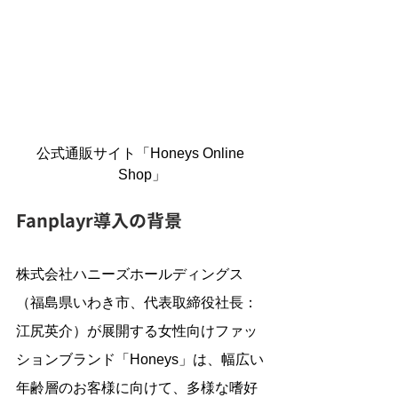
公式通販サイト「Honeys Online 
Shop」
Fanplayr導入の背景
株式会社ハニーズホールディングス
（福島県いわき市、代表取締役社長：
江尻英介）が展開する女性向けファッ
ションブランド「Honeys」は、幅広い
年齢層のお客様に向けて、多様な嗜好