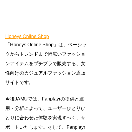
Honeys Online Shop
「Honeys Online Shop」は、ベーシッ
クからトレンドまで幅広いファッショ
ンアイテムをプチプラで販売する、女
性向けのカジュアルファッション通販
サイトです。
今後JAMUでは、Fanplayrの提供と運
用・分析によって、ユーザーひとりひ
とりに合わせた体験を実現すべく、サ
ポートいたします。そして、Fanplayr