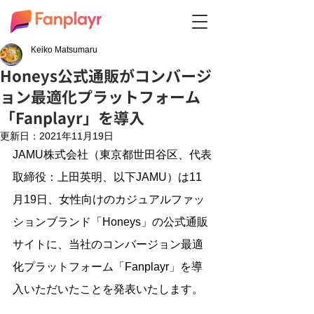
Keiko Matsumaru
Honeys公式通販がコンバージ
ョン最適化プラットフォーム
「Fanplayr」を導入
更新日：
2021年11月19日
JAMU株式会社（東京都世田谷区、代表
取締役：上田英明、以下JAMU）は11
月19日、女性向けのカジュアルファッ
ションブランド「Honeys」の公式通販
サイトに、当社のコンバージョン最適
化プラットフォーム「Fanplayr」を導
入いただいたことを発表いたします。