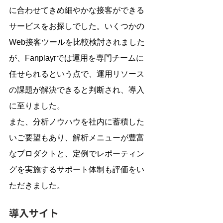
に合わせてきめ細やかな接客ができる
サービスをお探しでした。いくつかの
Web接客ツールを比較検討されました
が、Fanplayrでは運用を専門チームに
任せられるという点で、運用リソース
の課題が解決できると判断され、導入
に至りました。
また、分析ノウハウを社内に蓄積した
いご要望もあり、解析メニューが豊富
なプロダクトと、定例でレポーティン
グを実施するサポート体制も評価をい
ただきました。
導入サイト