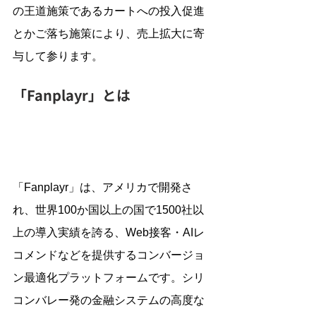
の王道施策であるカートへの投入促進
とかご落ち施策により、売上拡大に寄
与して参ります。
「Fanplayr」とは
「Fanplayr」は、アメリカで開発さ
れ、世界100か国以上の国で1500社以
上の導入実績を誇る、Web接客・AIレ
コメンドなどを提供するコンバージョ
ン最適化プラットフォームです。シリ
コンバレー発の金融システムの高度な