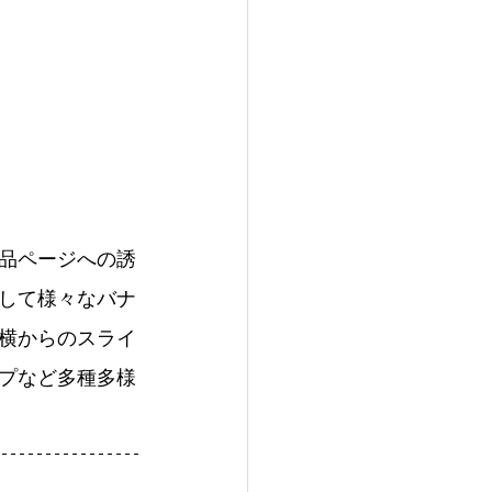
品ページへの誘
対して様々なバナ
横からのスライ
プなど多種多様