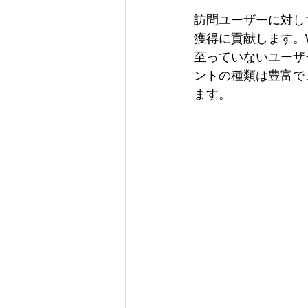
訪問ユーザーに対し
獲得に貢献します。
至っていないユーザ
ントの種類は豊富で
ます。