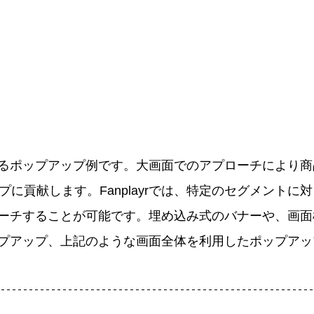
るポップアップ例です。大画面でのアプローチにより商
プに貢献します。Fanplayrでは、特定のセグメントに
ーチすることが可能です。埋め込み式のバナーや、画面
プアップ、上記のような画面全体を利用したポップアッ