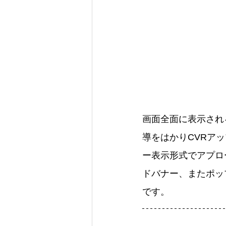
画面全面に表示され
導をはかりCVRアッ
ー表示形式でアプロ
ドバナー、またポッ
です。