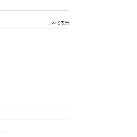
すべて表示