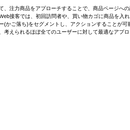
て、注力商品をアプローチすることで、商品ページへの
Web接客では、初回訪問者や、買い物カゴに商品を入
ー(かご落ち)をセグメントし、アクションすることが可
、考えられるほぼ全てのユーザーに対して最適なアプロ