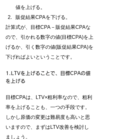
値を上げる。
販促結果CPAを下げる。
計算式が、目標CPA－販促結果CPAな
ので、引かれる数字の値(目標CPA)を上
げるか、引く数字の値(販促結果CPA)を
下げればよいということです。
1.LTVを上げることで、目標CPAの値
を上げる
目標CPAは、LTV×粗利率なので、粗利
率を上げることも、一つの手段です。
しかし原価の変更は難易度も高いと思
いますので、まずはLTV改善を検討し
ましょう。