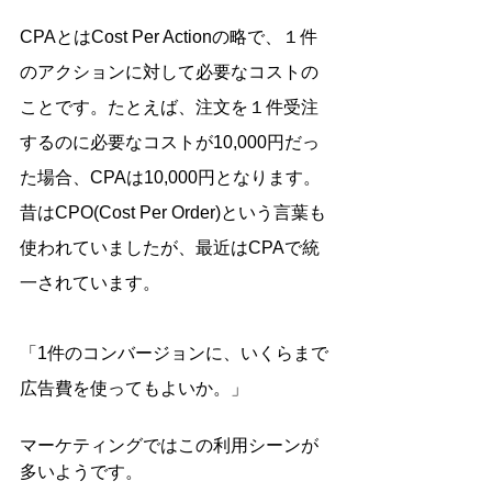
CPAとはCost Per Actionの略で、１件
のアクションに対して必要なコストの
ことです。たとえば、注文を１件受注
するのに必要なコストが10,000円だっ
た場合、CPAは10,000円となります。
昔はCPO(Cost Per Order)という言葉も
使われていましたが、最近はCPAで統
一されています。
「1件のコンバージョンに、いくらまで
広告費を使ってもよいか。」
マーケティングではこの利用シーンが
多いようです。