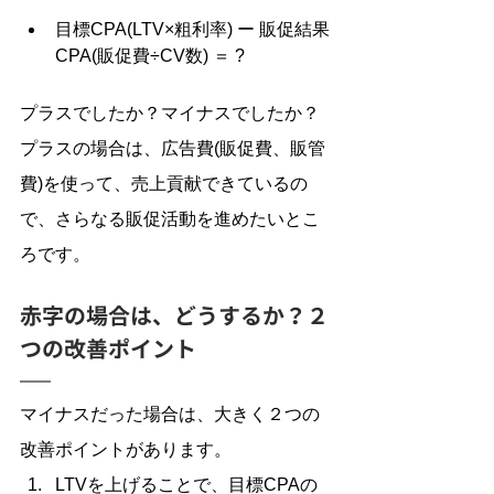
目標CPA(LTV×粗利率) ー 販促結果
CPA(販促費÷CV数) ＝ ?
プラスでしたか？マイナスでしたか？
プラスの場合は、広告費(販促費、販管
費)を使って、売上貢献できているの
で、さらなる販促活動を進めたいとこ
ろです。
赤字の場合は、どうするか？２
つの改善ポイント
マイナスだった場合は、大きく２つの
改善ポイントがあります。
LTVを上げることで、目標CPAの