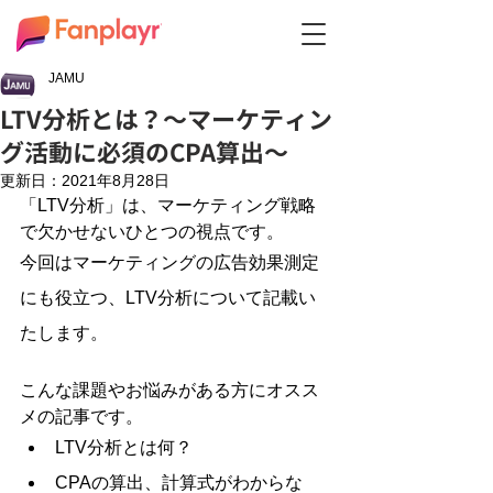
JAMU
LTV分析とは？～マーケティン
グ活動に必須のCPA算出～
更新日：
2021年8月28日
「LTV分析」は、マーケティング戦略
で欠かせないひとつの視点です。 
今回はマーケティングの広告効果測定
にも役立つ、LTV分析について記載い
たします。
こんな課題やお悩みがある方にオスス
メの記事です。
LTV分析とは何？
CPAの算出、計算式がわからな