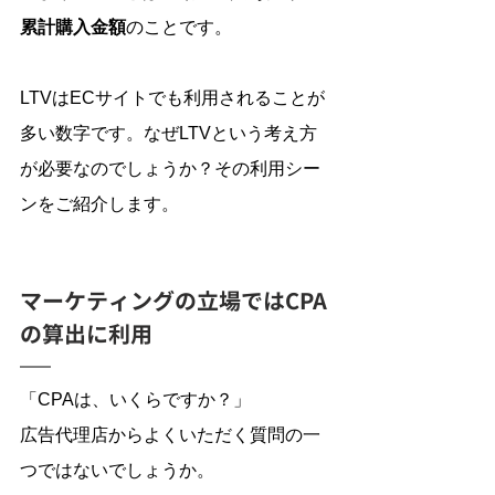
累計購入金額
のことです。
LTVはECサイトでも利用されることが
多い数字です。なぜLTVという考え方
が必要なのでしょうか？その利用シー
ンをご紹介します。
マーケティングの立場ではCPA
の算出に利用
「CPAは、いくらですか？」
広告代理店からよくいただく質問の一
つではないでしょうか。