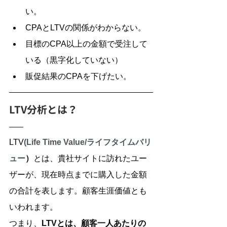
い。
CPAとLTVの関係がわからない。
目標のCPA以上の金額で受注して
いる（黒字化していない）
販促結果のCPAを下げたい。
LTV分析とは？
LTV
(Life Time Value/ライフタイムバリ
ュー
）
とは、貴社サイトに訪れたユー
ザーが、現在時点までに購入した金額
の合計を表します。顧客生涯価値とも
いわれます。
つまり、
LTVとは、顧客一人あたりの