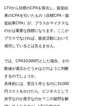
LTVから目標のCPAを算出し、販促結
果のCPAを引いたもの（目標CPA－販
促結果CPA）が、プラスかマイナスな
のかは重要な指標になります。ここが
プラスでなければ、販促活動において
成功しているとは言えません。
では、CPA10,000円とした場合、その
数値が適正かどうかはどのように判断
するのでしょうか。
具体的には、受注１件とるのに10,000
円コストをかけたら、ビジネスとして
赤字なのか黒字なのか？この疑問を解