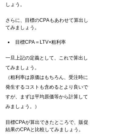
しょう。
さらに、目標のCPAもあわせて算出し
てみましょう。
目標CPA＝LTV×粗利率
一旦上記の定義として、これで算出し
てみましょう。
（粗利率は原価はもちろん、受注時に
発生するコストも含めるとより良いで
すが、まずは平均原価等から計算して
みましょう。）
目標CPAが算出できたところで、販促
結果のCPAと比較してみましょう。