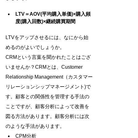
LTV＝AOV(平均購入単価)×購入頻
度(購入回数)×継続購買期間
LTVをアップさせるには、なにから始
めるのがよいでしょうか。
CRMという言葉を聞かれたことはござ
いませんか？CRMとは、Customer 
Relationship Management（カスタマー
リレーションシップマネージメント)で
す。顧客との関係性を管理する手法の
ことですが、顧客分析によって改善を
図る方法があります。顧客分析には次
のような手法があります。
CPM分析