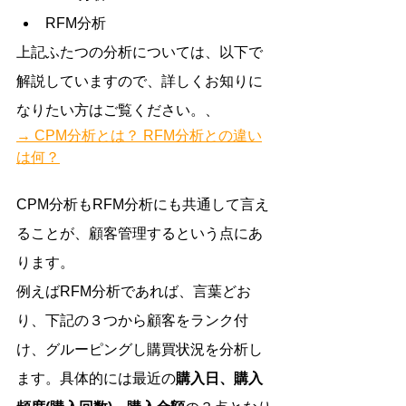
RFM分析
上記ふたつの分析については、以下で
解説していますので、詳しくお知りに
なりたい方はご覧ください。、
→ CPM分析とは？ RFM分析との違い
は何？
CPM分析もRFM分析にも共通して言え
ることが、顧客管理するという点にあ
ります。
例えばRFM分析であれば、言葉どお
り、下記の３つから顧客をランク付
け、グルーピングし購買状況を分析し
ます。具体的には最近の
購入日、購入