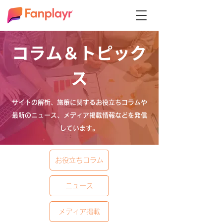
コラム＆トピック
ス
サイトの解析、施策に関するお役立ちコラムや
最新のニュース、メディア掲載情報などを発信
しています。
お役立ちコラム
ニュース
メディア掲載